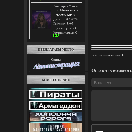
Категория Файла:
Поп Музыкальные
Альбомы MP-3
Дата: 09.07.2026
Рейтинг: 5.0\5
Просмотров: 24
Комментариев:
0
ПРЕДЛАГАЕМ МЕСТО
Всего комментариев
:
0
Связь:
Оставить коммент
КНИГИ ОНЛАЙН