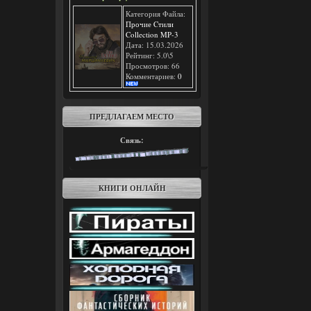
Категория Файла:
Прочие Cтили
Collection MP-3
Дата: 15.03.2026
Рейтинг: 5.0\5
Просмотров: 66
Комментариев:
0
ПРЕДЛАГАЕМ МЕСТО
Связь:
КНИГИ ОНЛАЙН