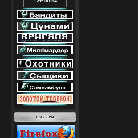
БРАУЗЕРЫ