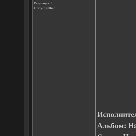
Репутация:
1
Статус:
Offline
Исполните
Альбом: Ha